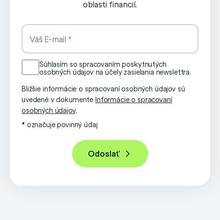
oblasti financií.
Váš E-mail
Súhlasím so spracovaním poskytnutých
osobných údajov na účely zasielania newslettra.
Bližšie informácie o spracovaní osobných údajov sú
uvedené v dokumente
Informácie o spracovaní
osobných údajov
.
* označuje povinný údaj