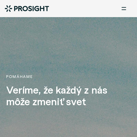
POMÁHAME
Veríme, že každý z nás
môže zmeniť svet