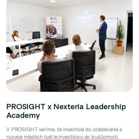
PROSIGHT x Nexteria Leadership
Academy
V PROSIGHT veríme, že investícia do vzdelávania a
rozvoja mladých ľudí je investíciou do budúcnosti.