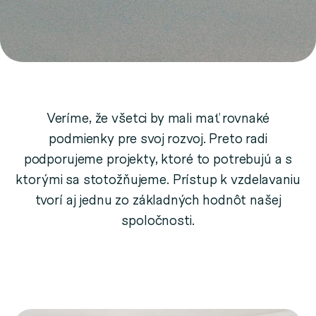
Veríme, že všetci by mali mať rovnaké
podmienky pre svoj rozvoj. Preto radi
podporujeme projekty, ktoré to potrebujú a s
ktorými sa stotožňujeme. Prístup k vzdelavaniu
tvorí aj jednu zo základných hodnôt našej
spoločnosti.