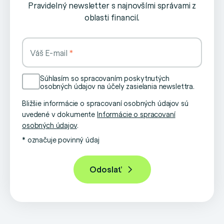
Pravidelný newsletter s najnovšími správami z
oblasti financií.
Váš E-mail
Súhlasím so spracovaním poskytnutých
osobných údajov na účely zasielania newslettra.
Bližšie informácie o spracovaní osobných údajov sú
uvedené v dokumente
Informácie o spracovaní
osobných údajov
.
* označuje povinný údaj