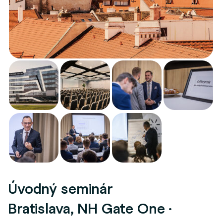
Úvodný seminár
Bratislava, NH Gate One ·