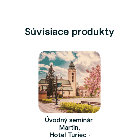
Súvisiace produkty
Úvodný seminár
Martin,
Hotel Turiec ·