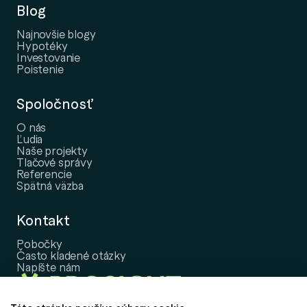
Blog
Najnovšie blogy
Hypotéky
Investovanie
Poistenie
Spoločnosť
O nás
Ľudia
Naše projekty
Tlačové správy
Referencie
Spätná väzba
Kontakt
Pobočky
Často kladené otázky
Napíšte nám