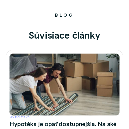
BLOG
Súvisiace články
HYPOTÉKY
Hypotéka je opäť dostupnejšia. Na aké