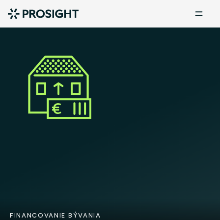
FINANCOVANIE BÝVANIA