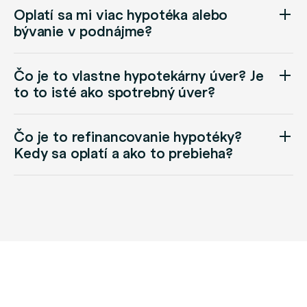
Oplatí sa mi viac hypotéka alebo
bývanie v podnájme?
Čo je to vlastne hypotekárny úver? Je
to to isté ako spotrebný úver?
Čo je to refinancovanie hypotéky?
Kedy sa oplatí a ako to prebieha?