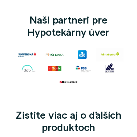
Naši partneri pre
Hypotekárny úver
Zistite viac aj o ďalších
produktoch