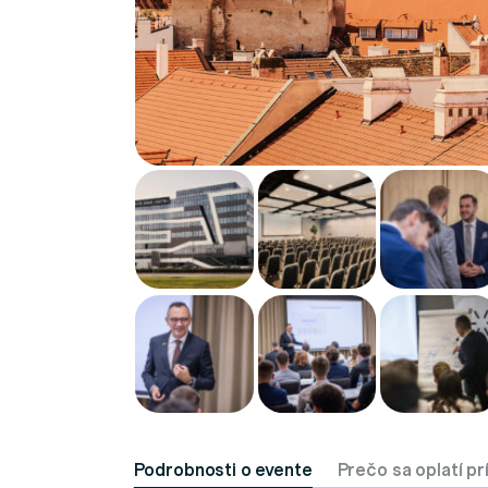
Podrobnosti o evente
Prečo sa oplatí pr