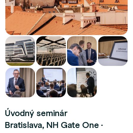
Úvodný seminár
Bratislava, NH Gate One ·