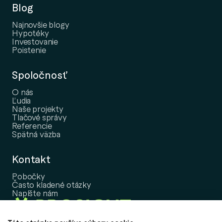
Blog
Najnovšie blogy
Hypotéky
Investovanie
Poistenie
Spoločnosť
O nás
Ľudia
Naše projekty
Tlačové správy
Referencie
Spätná väzba
Kontakt
Pobočky
Často kladené otázky
Napíšte nám