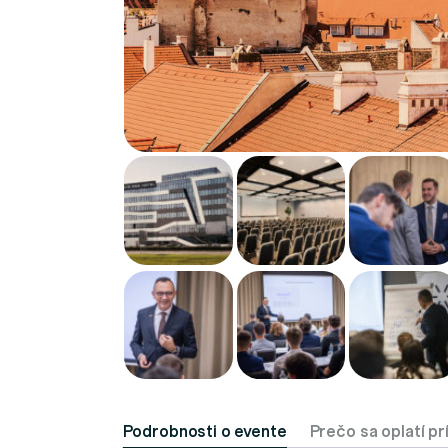
Podrobnosti o evente
Prečo sa oplatí pr