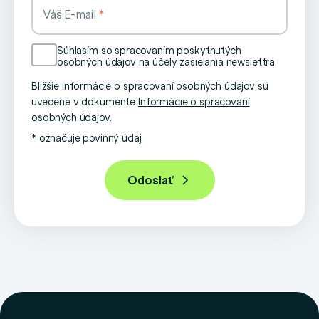
Váš E-mail
Súhlasím so spracovaním poskytnutých
osobných údajov na účely zasielania newslettra.
Bližšie informácie o spracovaní osobných údajov sú
uvedené v dokumente
Informácie o spracovaní
osobných údajov
.
* označuje povinný údaj