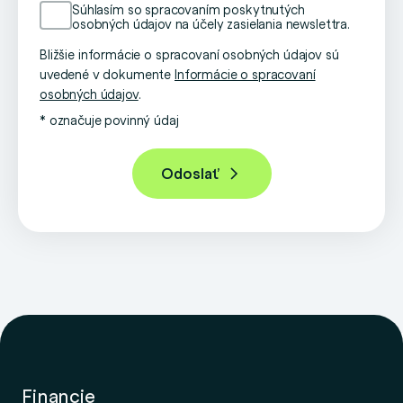
Súhlasím so spracovaním poskytnutých
osobných údajov na účely zasielania newslettra.
Bližšie informácie o spracovaní osobných údajov sú
uvedené v dokumente
Informácie o spracovaní
osobných údajov
.
* označuje povinný údaj
Financie