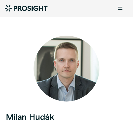
Milan Hudák