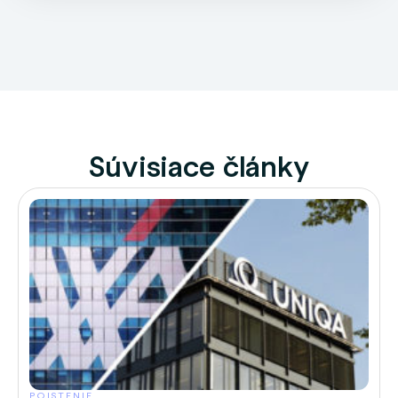
Súvisiace články
POISTENIE