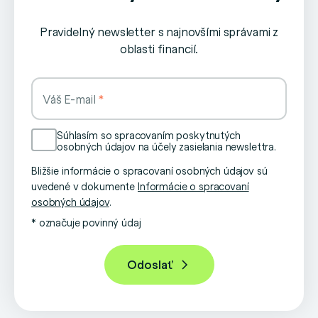
Pravidelný newsletter s najnovšími správami z
oblasti financií.
Váš E-mail
Súhlasím so spracovaním poskytnutých
osobných údajov na účely zasielania newslettra.
Bližšie informácie o spracovaní osobných údajov sú
uvedené v dokumente
Informácie o spracovaní
osobných údajov
.
* označuje povinný údaj