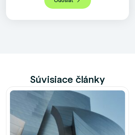
Súvisiace články