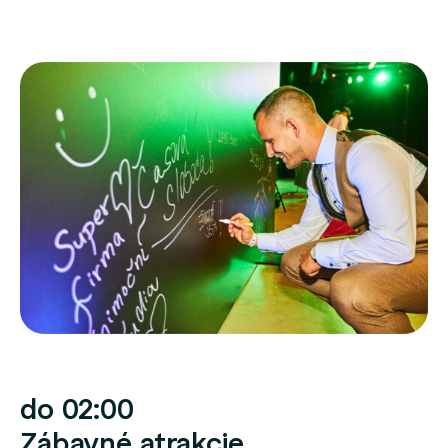
do 02:00
Zábavné atrakcie