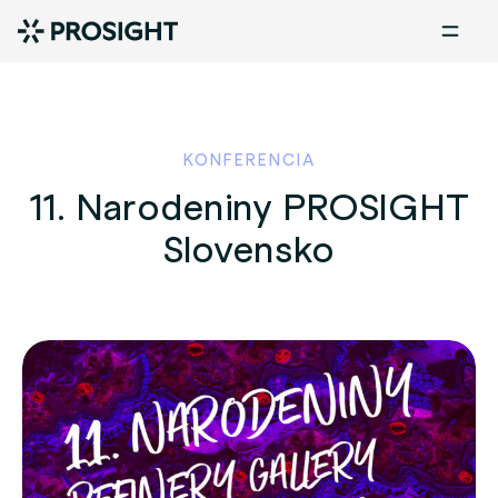
KONFERENCIA
11. Narodeniny PROSIGHT
Slovensko