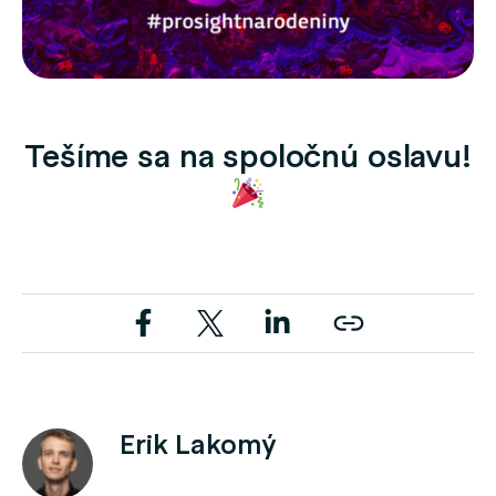
Tešíme sa na spoločnú oslavu!
Erik Lakomý