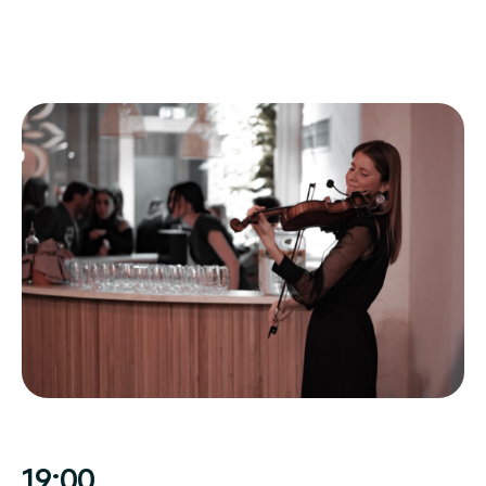
19:00