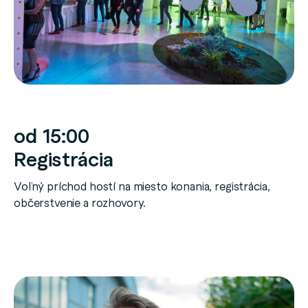
od 15:00
Registrácia
Voľný príchod hostí na miesto konania, registrácia,
občerstvenie a rozhovory.