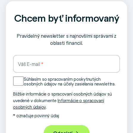
Chcem byť informovaný
Pravidelný newsletter s najnovšími správami z
oblasti financií.
Váš E-mail
Súhlasím so spracovaním poskytnutých
osobných údajov na účely zasielania newslettra.
Bližšie informácie o spracovaní osobných údajov sú
uvedené v dokumente
Informácie o spracovaní
osobných údajov
.
* označuje povinný údaj