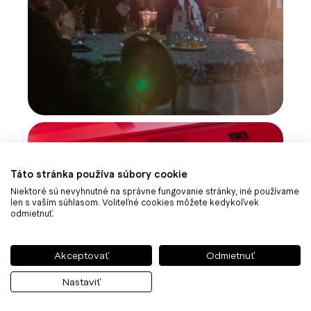
Táto stránka používa súbory cookie
Niektoré sú nevyhnutné na správne fungovanie stránky, iné používame
len s vaším súhlasom. Voliteľné cookies môžete kedykoľvek
odmietnuť.
Akceptovať
Odmietnuť
Nastaviť