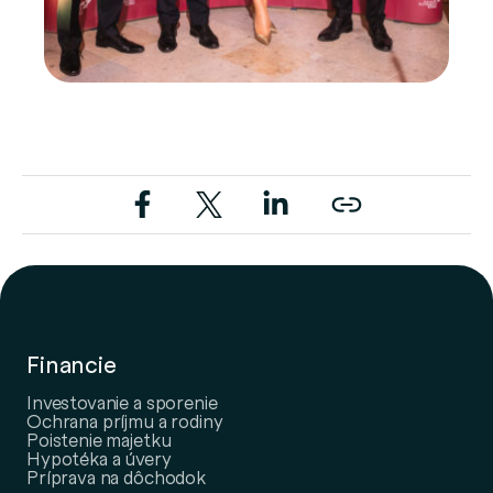
Financie
Investovanie a sporenie
Ochrana príjmu a rodiny
Poistenie majetku
Hypotéka a úvery
Príprava na dôchodok