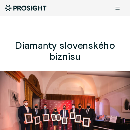
Diamanty slovenského
biznisu