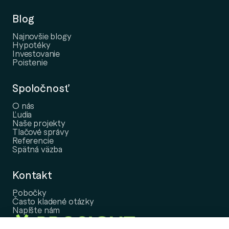
Blog
Najnovšie blogy
Hypotéky
Investovanie
Poistenie
Spoločnosť
O nás
Ľudia
Naše projekty
Tlačové správy
Referencie
Spätná väzba
Kontakt
Pobočky
Často kladené otázky
Napíšte nám