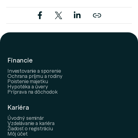
Financie
Investovanie a sporenie
Ochrana príjmu a rodiny
Poistenie majetku
Hypotéka a úvery
Príprava na dôchodok
Kariéra
Úvodný seminár
Vzdelávanie a kariéra
Žiadosť o registráciu
Môj účet