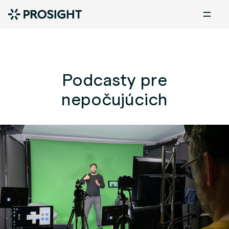
Podcasty pre
nepočujúcich