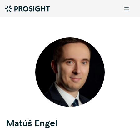
Matúš Engel