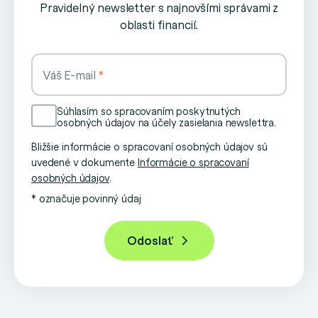
Pravidelný newsletter s najnovšími správami z
oblasti financií.
Váš E-mail
Súhlasím so spracovaním poskytnutých
osobných údajov na účely zasielania newslettra.
Bližšie informácie o spracovaní osobných údajov sú
uvedené v dokumente
Informácie o spracovaní
osobných údajov
.
* označuje povinný údaj