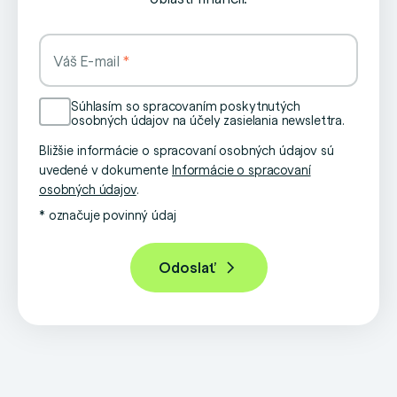
Váš E-mail
Súhlasím so spracovaním poskytnutých
osobných údajov na účely zasielania newslettra.
Bližšie informácie o spracovaní osobných údajov sú
uvedené v dokumente
Informácie o spracovaní
osobných údajov
.
* označuje povinný údaj