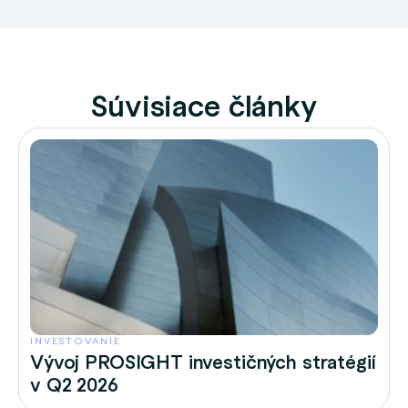
Súvisiace články
INVESTOVANIE
Vývoj PROSIGHT investičných stratégií
v Q2 2026