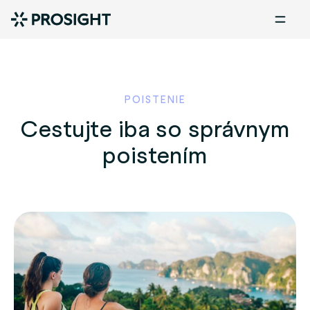
POISTENIE
Cestujte iba so správnym
poistením