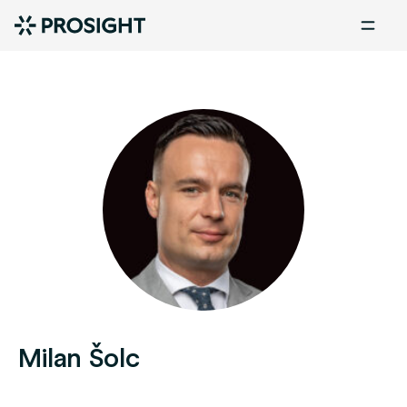
Milan Šolc