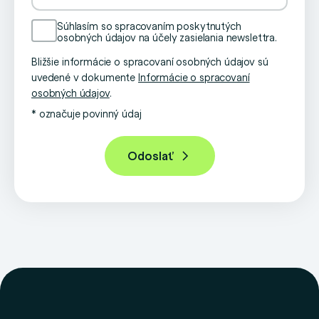
Súhlasím so spracovaním poskytnutých
osobných údajov na účely zasielania newslettra.
Bližšie informácie o spracovaní osobných údajov sú
uvedené v dokumente
Informácie o spracovaní
osobných údajov
.
* označuje povinný údaj