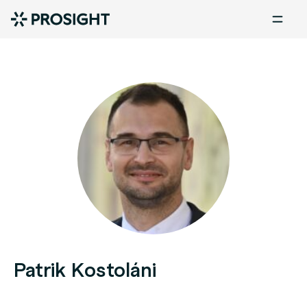
Patrik Kostoláni