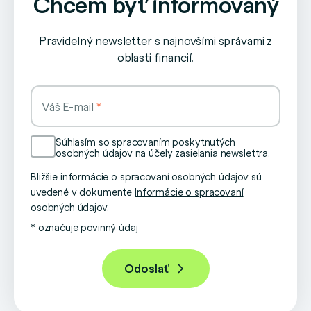
Chcem byť informovaný
Pravidelný newsletter s najnovšími správami z
oblasti financií.
Váš E-mail
Súhlasím so spracovaním poskytnutých
osobných údajov na účely zasielania newslettra.
Bližšie informácie o spracovaní osobných údajov sú
uvedené v dokumente
Informácie o spracovaní
osobných údajov
.
* označuje povinný údaj