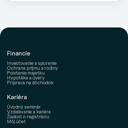
Financie
Investovanie a sporenie
Ochrana príjmu a rodiny
Poistenie majetku
Hypotéka a úvery
Príprava na dôchodok
Kariéra
Úvodný seminár
Vzdelávanie a kariéra
Žiadosť o registráciu
Môj účet