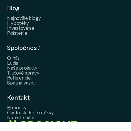
Blog
Najnovšie blogy
Hypotéky
Investovanie
Poistenie
Spoločnosť
O nás
Ľudia
Naše projekty
Tlačové správy
Referencie
Spätná väzba
Kontakt
Pobočky
Často kladené otázky
Napíšte nám