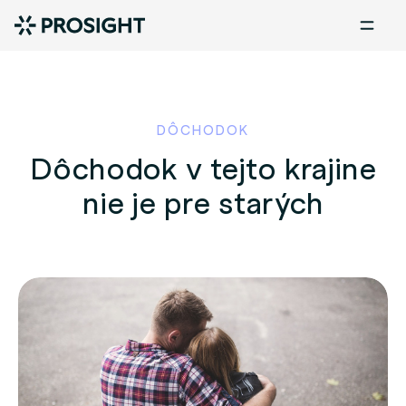
DÔCHODOK
Dôchodok v tejto krajine
nie je pre starých