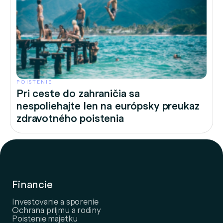
POISTENIE
Pri ceste do zahraničia sa
nespoliehajte len na európsky preukaz
zdravotného poistenia
Financie
Investovanie a sporenie
Ochrana príjmu a rodiny
Poistenie majetku