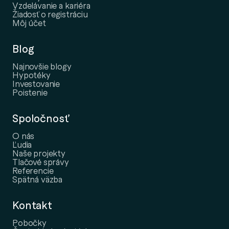
Vzdelávanie a kariéra
Žiadosť o registráciu
Môj účet
Blog
Najnovšie blogy
Hypotéky
Investovanie
Poistenie
Spoločnosť
O nás
Ľudia
Naše projekty
Tlačové správy
Referencie
Spätná väzba
Kontakt
Pobočky