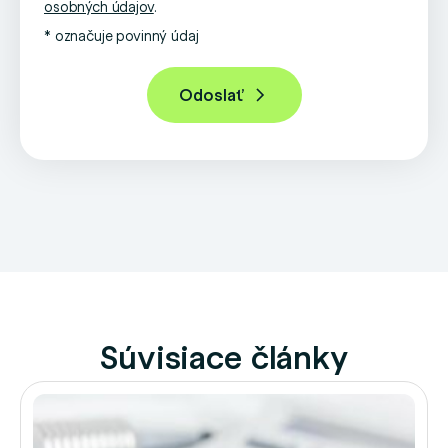
osobných údajov
.
* označuje povinný údaj
Súvisiace články