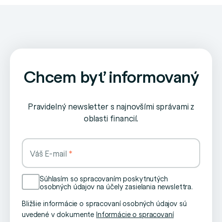
Chcem byť informovaný
Pravidelný newsletter s najnovšími správami z
oblasti financií.
Váš E-mail
Súhlasím so spracovaním poskytnutých
osobných údajov na účely zasielania newslettra.
Bližšie informácie o spracovaní osobných údajov sú
uvedené v dokumente
Informácie o spracovaní