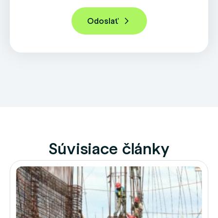
Súvisiace články