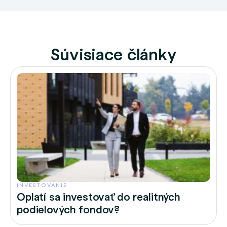
Súvisiace články
INVESTOVANIE
Oplatí sa investovať do realitných
podielových fondov?