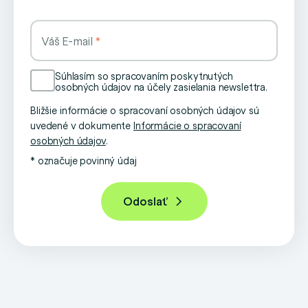
Váš E-mail
Súhlasím so spracovaním poskytnutých
osobných údajov na účely zasielania newslettra.
Bližšie informácie o spracovaní osobných údajov sú
uvedené v dokumente
Informácie o spracovaní
osobných údajov
.
* označuje povinný údaj