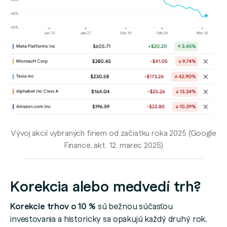
Vývoj akcií vybraných firiem od začiatku roka 2025 (Google
Finance, akt. 12. marec 2025)
Korekcia alebo medvedí trh?
Korekcie trhov o 10 %
sú bežnou súčasťou
investovania a historicky sa opakujú každý druhý rok.