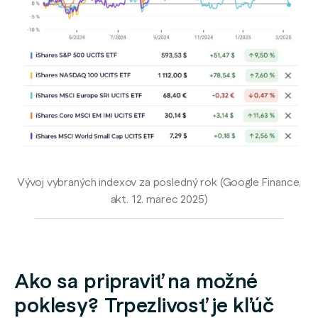
Vývoj vybraných indexov za posledný rok (Google Finance,
akt. 12. marec 2025)
Ako sa pripraviť na možné
poklesy? Trpezlivosť je kľúč