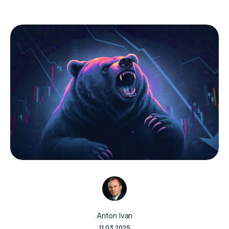
Anton Ivan
11.03.2025