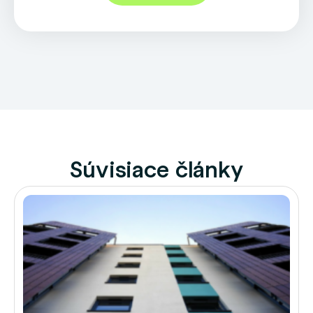
Súvisiace články