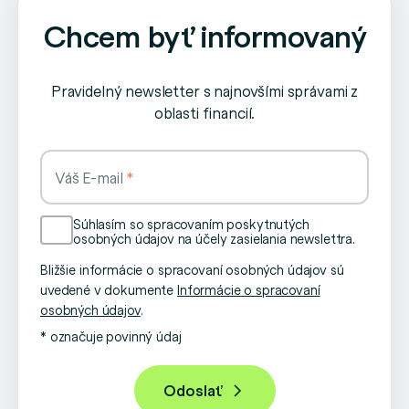
Chcem byť informovaný
Pravidelný newsletter s najnovšími správami z
oblasti financií.
Váš E-mail
Súhlasím so spracovaním poskytnutých
osobných údajov na účely zasielania newslettra.
Bližšie informácie o spracovaní osobných údajov sú
uvedené v dokumente
Informácie o spracovaní
osobných údajov
.
* označuje povinný údaj