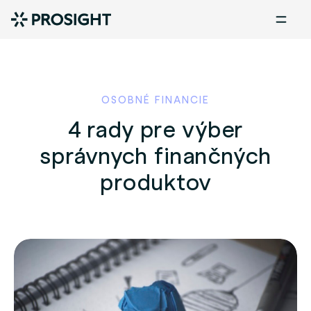
OSOBNÉ FINANCIE
4 rady pre výber
správnych finančných
produktov