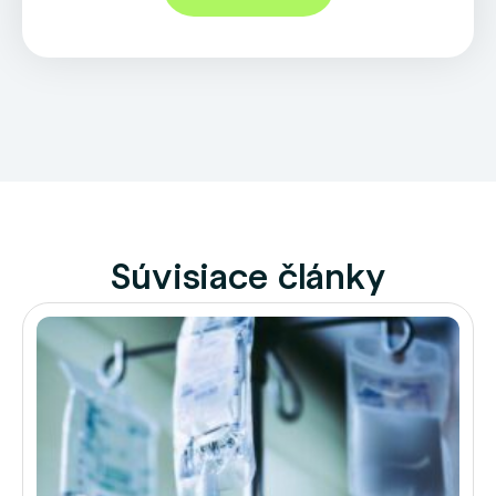
Súvisiace články