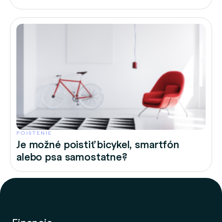
POISTENIE
Je možné poistiť bicykel, smartfón
alebo psa samostatne?