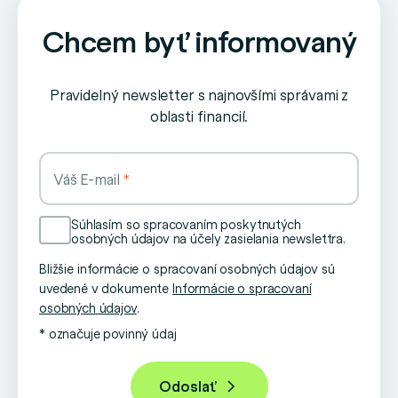
Chcem byť informovaný
Pravidelný newsletter s najnovšími správami z
oblasti financií.
Váš E-mail
Súhlasím so spracovaním poskytnutých
osobných údajov na účely zasielania newslettra.
Bližšie informácie o spracovaní osobných údajov sú
uvedené v dokumente
Informácie o spracovaní
osobných údajov
.
* označuje povinný údaj