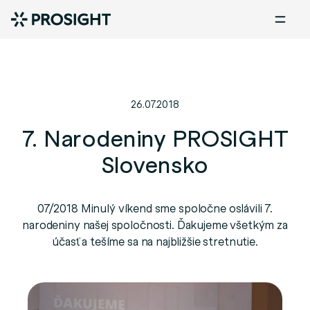
26.07.2018
7. Narodeniny PROSIGHT
Slovensko
07/2018 Minulý víkend sme spoločne oslávili 7.
narodeniny našej spoločnosti. Ďakujeme všetkým za
účasť a tešíme sa na najbližšie stretnutie.