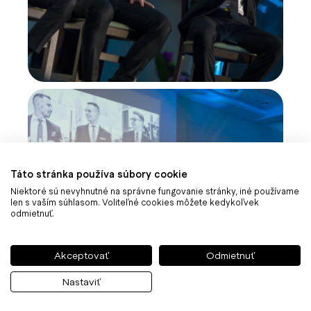
Táto stránka používa súbory cookie
Niektoré sú nevyhnutné na správne fungovanie stránky, iné používame
len s vaším súhlasom. Voliteľné cookies môžete kedykoľvek
odmietnuť.
Akceptovať
Odmietnuť
Nastaviť