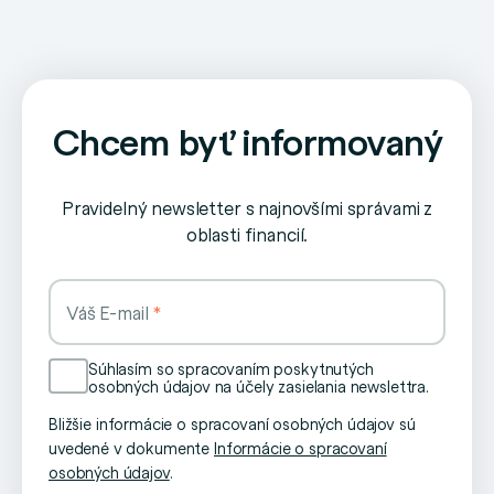
Chcem byť informovaný
Pravidelný newsletter s najnovšími správami z
oblasti financií.
Váš E-mail
Súhlasím so spracovaním poskytnutých
osobných údajov na účely zasielania newslettra.
Bližšie informácie o spracovaní osobných údajov sú
uvedené v dokumente
Informácie o spracovaní
osobných údajov
.