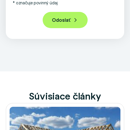
* označuje povinný údaj
Súvisiace články