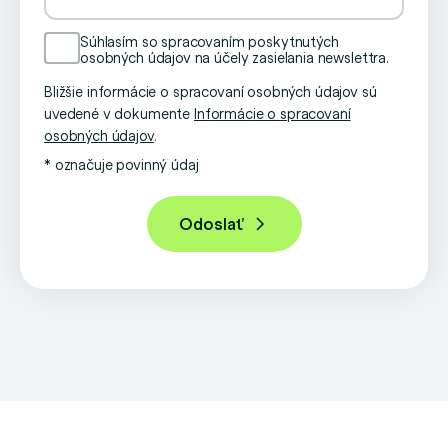
Súhlasím so spracovaním poskytnutých
osobných údajov na účely zasielania newslettra.
Bližšie informácie o spracovaní osobných údajov sú
uvedené v dokumente
Informácie o spracovaní
osobných údajov
.
* označuje povinný údaj