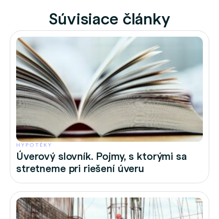
Súvisiace články
HYPOTÉKY
Úverový slovník. Pojmy, s ktorými sa
stretneme pri riešení úveru